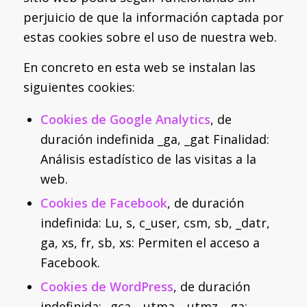
perjuicio de que la información captada por
estas cookies sobre el uso de nuestra web.
En concreto en esta web se instalan las
siguientes cookies:
Cookies de Google Analytics
, de
duración indefinida _ga, _gat Finalidad:
Análisis estadístico de las visitas a la
web.
Cookies de Facebook
, de duración
indefinida: Lu, s, c_user, csm, sb, _datr,
ga, xs, fr, sb, xs: Permiten el acceso a
Facebook.
Cookies de WordPress
, de duración
indefinida: _gca, _utma, _utmz, _ga: