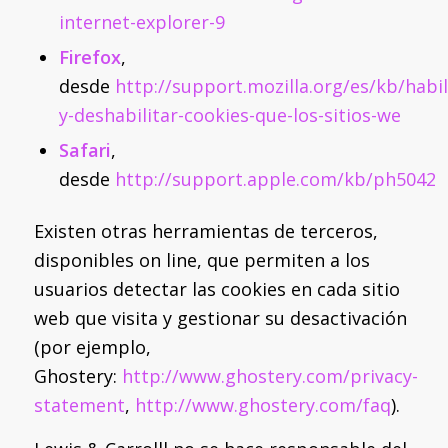
internet-explorer-9
Firefox
,
desde
http://support.mozilla.org/es/kb/habil
y-deshabilitar-cookies-que-los-sitios-we
Safari
,
desde
http://support.apple.com/kb/ph5042
Existen otras herramientas de terceros,
disponibles on line, que permiten a los
usuarios detectar las cookies en cada sitio
web que visita y gestionar su desactivación
(por ejemplo,
Ghostery:
http://www.ghostery.com/privacy-
statement
,
http://www.ghostery.com/faq
).