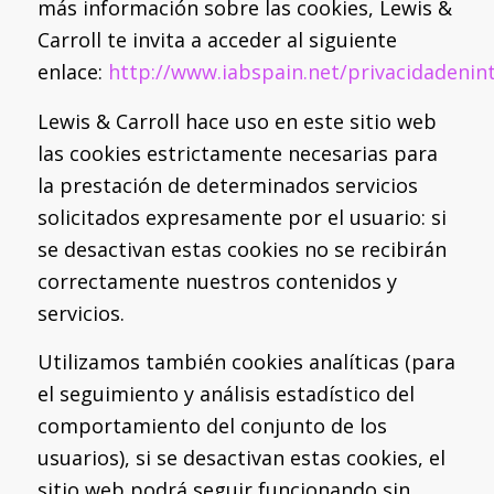
más información sobre las cookies, Lewis &
Carroll te invita a acceder al siguiente
enlace:
http://www.iabspain.net/privacidadenin
Lewis & Carroll hace uso en este sitio web
las cookies estrictamente necesarias para
la prestación de determinados servicios
solicitados expresamente por el usuario: si
se desactivan estas cookies no se recibirán
correctamente nuestros contenidos y
servicios.
Utilizamos también cookies analíticas (para
el seguimiento y análisis estadístico del
comportamiento del conjunto de los
usuarios), si se desactivan estas cookies, el
sitio web podrá seguir funcionando sin