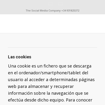
The Social Media Company +34 931825372
Las cookies
Una cookie es un fichero que se descarga
en el ordenador/smartphone/tablet del
usuario al acceder a determinadas páginas
web para almacenar y recuperar
información sobre la navegación que se
efectúa desde dicho equipo. Para conocer