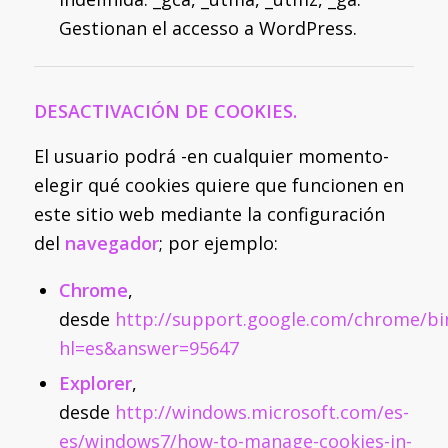
Gestionan el accesso a WordPress.
DESACTIVACIÓN DE COOKIES.
El usuario podrá -en cualquier momento-
elegir qué cookies quiere que funcionen en
este sitio web mediante la configuración
del
navegador
; por ejemplo:
Chrome
,
desde
http://support.google.com/chrome/bi
hl=es&answer=95647
Explorer
,
desde
http://windows.microsoft.com/es-
es/windows7/how-to-manage-cookies-in-